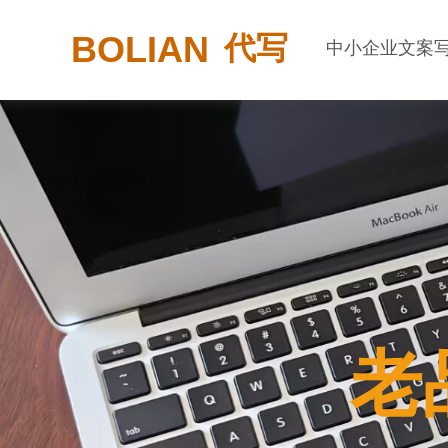
BOLIAN
代写
中小企业文案
老