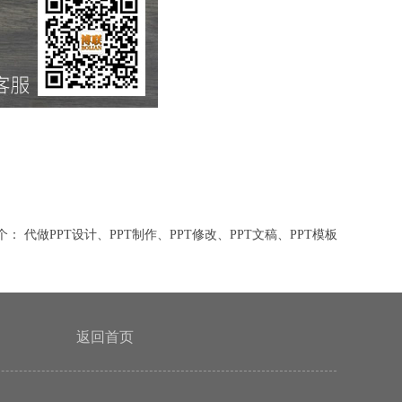
个：
代做PPT设计、PPT制作、PPT修改、PPT文稿、PPT模板
返回首页