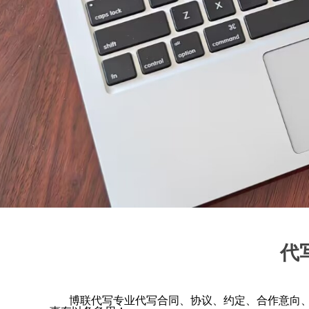
代
博联代写专业代写合同、协议、约定、合作意向、承