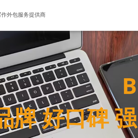
写作外包服务提供商
品牌 好口碑 