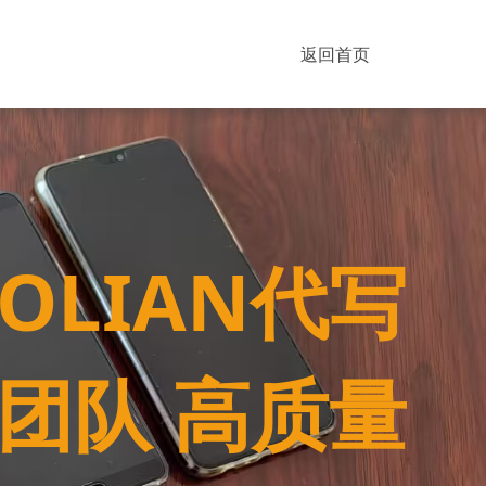
返回首页
BOLIAN代写
强团队 高质量