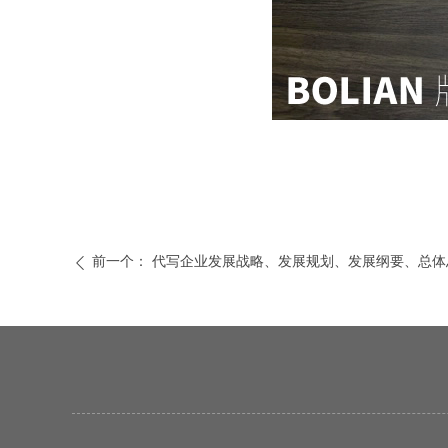
前一个：
代写企业发展战略、发展规划、发展纲要、总体
ꄴ