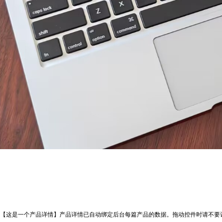
【这是一个产品详情】产品详情已自动绑定后台每篇产品的数据。拖动控件时请不要