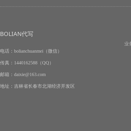
BOLIAN代写
业
电话：
bolianchuanmei（微信）
传真：
1440162588（QQ）
邮箱：
daixie@163.com
地址：
吉林省长春市北湖经济开发区