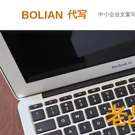
BOLIAN
代写
中小企业文案
老