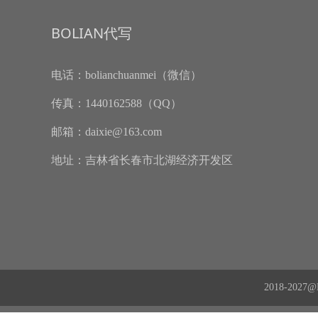
BOLIAN代写
电话：
bolianchuanmei（微信）
传真：
1440162588（QQ）
邮箱：
daixie@163.com
地址：
吉林省长春市北湖经济开发区
2018-202