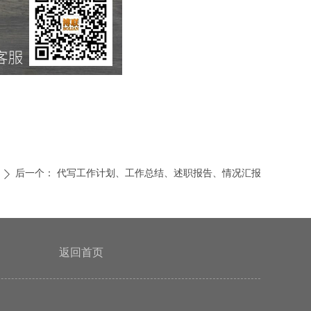
后一个：
代写工作计划、工作总结、述职报告、情况汇报
ꄲ
返回首页