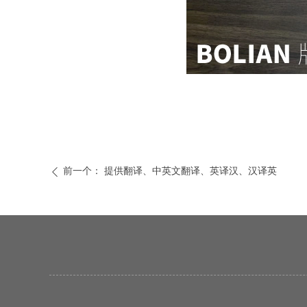
前一个：
提供翻译、中英文翻译、英译汉、汉译英
ꄴ