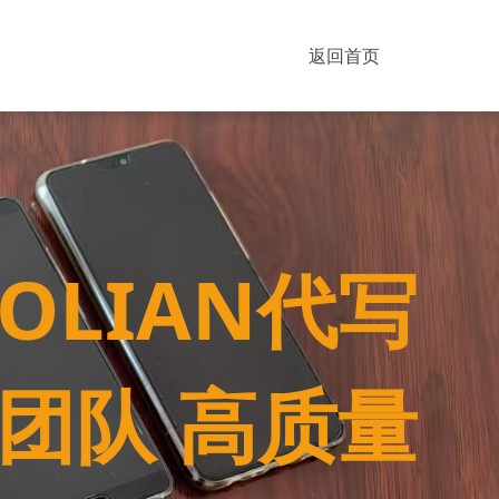
返回首页
BOLIAN代写
强团队 高质量