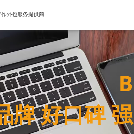
写作外包服务提供商
品牌 好口碑 