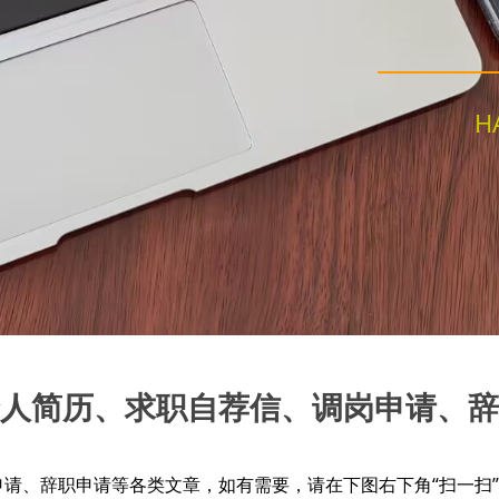
H
人简历、求职自荐信、调岗申请、辞
、辞职申请等各类文章，如有需要，请在下图右下角“扫一扫”或